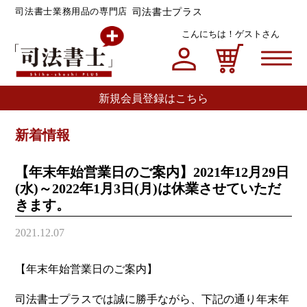
司法書士プラス
司法書士業務用品の専門店
こんにちは！
ゲストさん
マイページ
カート
新規会員登録はこちら
新着情報
【年末年始営業日のご案内】2021年12月29日
(水)～2022年1月3日(月)は休業させていただ
きます。
2021.12.07
【年末年始営業日のご案内】
司法書士プラスでは誠に勝手ながら、下記の通り年末年