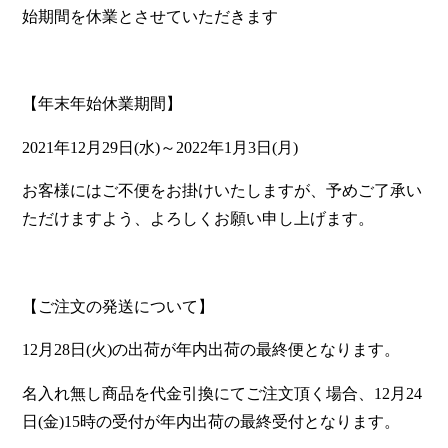
始期間を休業とさせていただきます
【年末年始休業期間】
2021年12月29日(水)～2022年1月3日(月)
お客様にはご不便をお掛けいたしますが、予めご了承い
ただけますよう、よろしくお願い申し上げます。
【ご注文の発送について】
12月28日(火)の出荷が年内出荷の最終便となります。
名入れ無し商品を代金引換にてご注文頂く場合、12月24
日(金)15時の受付が年内出荷の最終受付となります。