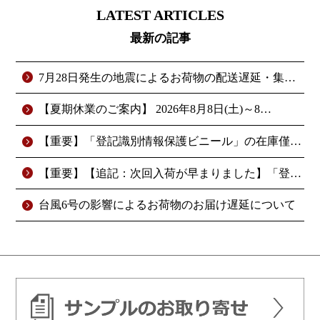
LATEST ARTICLES
最新の記事
7月28日発生の地震によるお荷物の配送遅延・集配停…
【夏期休業のご案内】 2026年8月8日(土)～8…
【重要】「登記識別情報保護ビニール」の在庫僅少と次…
【重要】【追記：次回入荷が早まりました】「登記識別…
台風6号の影響によるお荷物のお届け遅延について