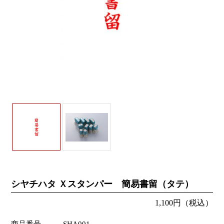
シヤチハタ Ｘスタンパー 簡易書留（タテ）
1,100円（税込）