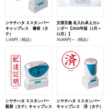
シヤチハタ Ｘスタンパー
文様百趣 名入れ卓上カレ
キャップレス 書留（タ
ンダー【2026年版（1月～
テ）
12月）】
1,100円（税込）
30,800円～（税込）
シヤチハタ Ｘスタンパー
シヤチハタ Ｘスタンパー
親展（タテ）キャップレス
キャップレス 済（タテ）