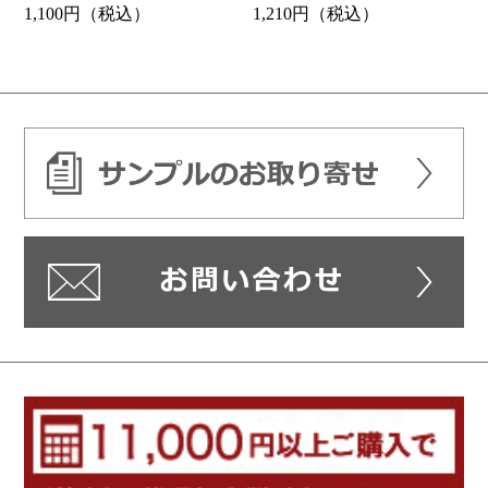
1,100円（税込）
1,210円（税込）