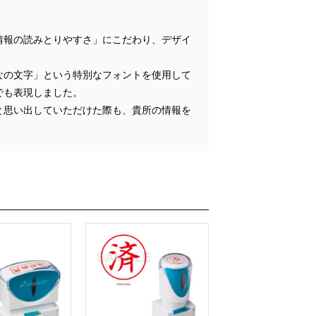
情報の読みとりやすさ」にこだわり、デザイ
なの文字」という特別なフォントを使用して
でも表現しました。
と思い出していただけた際も、貴所の情報を