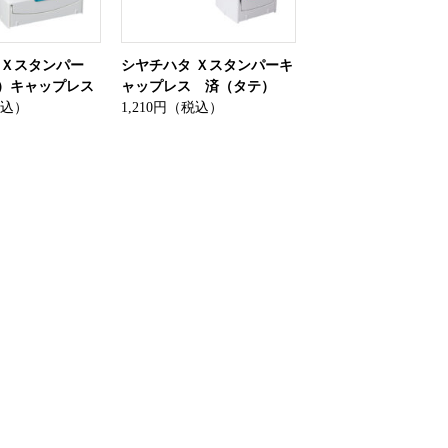
 Ｘスタンパー
シヤチハタ Ｘスタンパーキ
）キャップレス
ャップレス 済（タテ）
税込）
1,210円（税込）