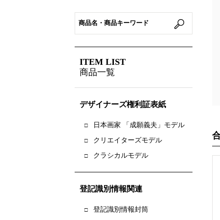
ITEM LIST
商品一覧
デザイナーズ権利証表紙
日本画家 「成願義夫」モデル
クリエイターズモデル
クラシカルモデル
登記識別情報関連
登記識別情報封筒