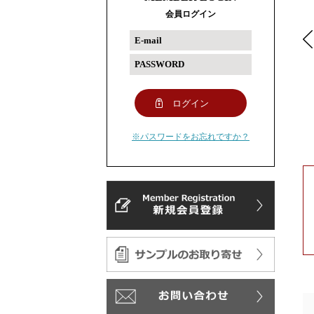
会員ログイン
※パスワードをお忘れですか？